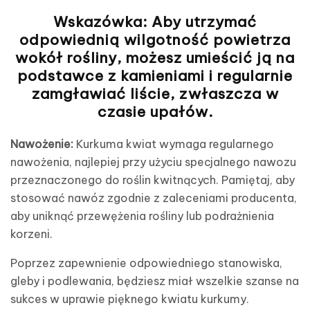
Wskazówka:
Aby utrzymać
odpowiednią wilgotność powietrza
wokół rośliny, możesz umieścić ją na
podstawce z kamieniami i regularnie
zamgławiać liście, zwłaszcza w
czasie upałów.
Nawożenie:
Kurkuma kwiat wymaga regularnego
nawożenia, najlepiej przy użyciu specjalnego nawozu
przeznaczonego do roślin kwitnących. Pamiętaj, aby
stosować nawóz zgodnie z zaleceniami producenta,
aby uniknąć przewężenia rośliny lub podrażnienia
korzeni.
Poprzez zapewnienie odpowiedniego stanowiska,
gleby i podlewania, będziesz miał wszelkie szanse na
sukces w uprawie pięknego kwiatu kurkumy.