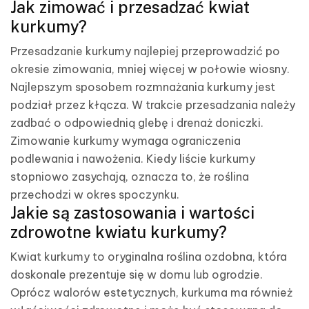
Jak zimować i przesadzać kwiat
kurkumy?
Przesadzanie kurkumy najlepiej przeprowadzić po
okresie zimowania, mniej więcej w połowie wiosny.
Najlepszym sposobem rozmnażania kurkumy jest
podział przez kłącza. W trakcie przesadzania należy
zadbać o odpowiednią glebę i drenaż doniczki.
Zimowanie kurkumy wymaga ograniczenia
podlewania i nawożenia. Kiedy liście kurkumy
stopniowo zasychają, oznacza to, że roślina
przechodzi w okres spoczynku.
Jakie są zastosowania i wartości
zdrowotne kwiatu kurkumy?
Kwiat kurkumy to oryginalna roślina ozdobna, która
doskonale prezentuje się w domu lub ogrodzie.
Oprócz walorów estetycznych, kurkuma ma również