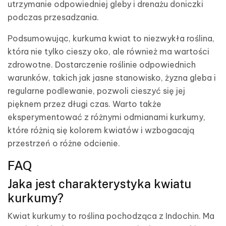
utrzymanie odpowiedniej gleby i drenażu doniczki
podczas przesadzania.
Podsumowując, kurkuma kwiat to niezwykła roślina,
która nie tylko cieszy oko, ale również ma wartości
zdrowotne. Dostarczenie roślinie odpowiednich
warunków, takich jak jasne stanowisko, żyzna gleba i
regularne podlewanie, pozwoli cieszyć się jej
pięknem przez długi czas. Warto także
eksperymentować z różnymi odmianami kurkumy,
które różnią się kolorem kwiatów i wzbogacają
przestrzeń o różne odcienie.
FAQ
Jaka jest charakterystyka kwiatu
kurkumy?
Kwiat kurkumy to roślina pochodząca z Indochin. Ma