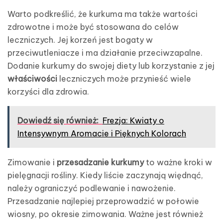
Warto podkreślić, że kurkuma ma także wartości
zdrowotne i może być stosowana do celów
leczniczych. Jej korzeń jest bogaty w
przeciwutleniacze i ma działanie przeciwzapalne.
Dodanie kurkumy do swojej diety lub korzystanie z jej
właściwości
leczniczych może przynieść wiele
korzyści dla zdrowia.
Dowiedź się również:
Frezja: Kwiaty o
Intensywnym Aromacie i Pięknych Kolorach
Zimowanie i
przesadzanie kurkumy
to ważne kroki w
pielęgnacji rośliny. Kiedy liście zaczynają więdnąć,
należy ograniczyć podlewanie i nawożenie.
Przesadzanie najlepiej przeprowadzić w połowie
wiosny, po okresie zimowania. Ważne jest również