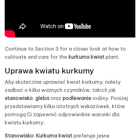
Continue to Section 3 for a closer look at how to
cultivate and care for the
kurkuma kwiat
plant.
Uprawa kwiatu kurkumy
Aby skutecznie uprawiać kwiat kurkumy, należy
zadbać o kilka ważnych czynników, takich jak
stanowisko
,
gleba
oraz
podlewanie
rośliny. Poniżej
przedstawiamy kilka istotnych wskazówek, które
pomogą Ci zapewnić odpowiednie warunki dla
kwiatu kurkumy:
Stanowisko:
Kurkuma kwiat
preferuje jasne