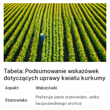
Tabela: Podsumowanie wskazówek
dotyczących uprawy kwiatu kurkumy
Aspekt
Wskazówki
Preferuje jasne stanowisko, unika
Stanowisko
bezpośredniego słońca