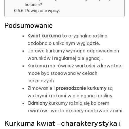
kolorem?
Powiązane wpisy:
Podsumowanie
Kwiat kurkuma
to oryginalna roślina
ozdobna o unikalnym wyglądzie.
Uprawa kurkumy wymaga odpowiednich
warunków i regularnej pielęgnacji.
Kurkuma ma również wartości zdrowotne i
może być stosowana w celach
leczniczych.
Zimowanie i
przesadzanie kurkumy
są
ważnymi krokami w pielęgnacji rośliny.
Odmiany
kurkumy różnią się kolorem
kwiatów i warto eksperymentować z nimi.
Kurkuma kwiat – charakterystyka i