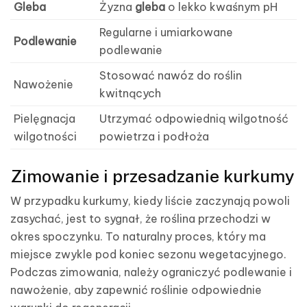
Gleba
Żyzna
gleba
o lekko kwaśnym pH
Regularne i umiarkowane
Podlewanie
podlewanie
Stosować nawóz do roślin
Nawożenie
kwitnących
Pielęgnacja
Utrzymać odpowiednią wilgotność
wilgotności
powietrza i podłoża
Zimowanie i przesadzanie kurkumy
W przypadku kurkumy, kiedy liście zaczynają powoli
zasychać, jest to sygnał, że roślina przechodzi w
okres spoczynku. To naturalny proces, który ma
miejsce zwykle pod koniec sezonu wegetacyjnego.
Podczas zimowania, należy ograniczyć podlewanie i
nawożenie, aby zapewnić roślinie odpowiednie