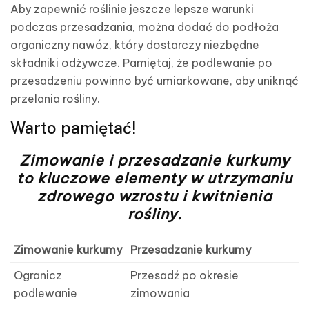
Aby zapewnić roślinie jeszcze lepsze warunki
podczas przesadzania, można dodać do podłoża
organiczny nawóz, który dostarczy niezbędne
składniki odżywcze. Pamiętaj, że podlewanie po
przesadzeniu powinno być umiarkowane, aby uniknąć
przelania rośliny.
Warto pamiętać!
Zimowanie i przesadzanie kurkumy
to kluczowe elementy w utrzymaniu
zdrowego wzrostu i kwitnienia
rośliny.
Zimowanie kurkumy
Przesadzanie kurkumy
Ogranicz
Przesadź po okresie
podlewanie
zimowania