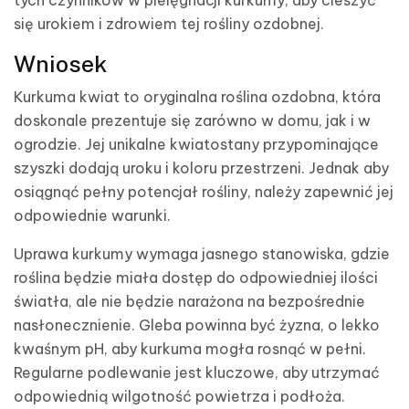
się urokiem i zdrowiem tej rośliny ozdobnej.
Wniosek
Kurkuma kwiat to oryginalna roślina ozdobna, która
doskonale prezentuje się zarówno w domu, jak i w
ogrodzie. Jej unikalne kwiatostany przypominające
szyszki dodają uroku i koloru przestrzeni. Jednak aby
osiągnąć pełny potencjał rośliny, należy zapewnić jej
odpowiednie warunki.
Uprawa kurkumy wymaga jasnego stanowiska, gdzie
roślina będzie miała dostęp do odpowiedniej ilości
światła, ale nie będzie narażona na bezpośrednie
nasłonecznienie. Gleba powinna być żyzna, o lekko
kwaśnym pH, aby kurkuma mogła rosnąć w pełni.
Regularne podlewanie jest kluczowe, aby utrzymać
odpowiednią wilgotność powietrza i podłoża.