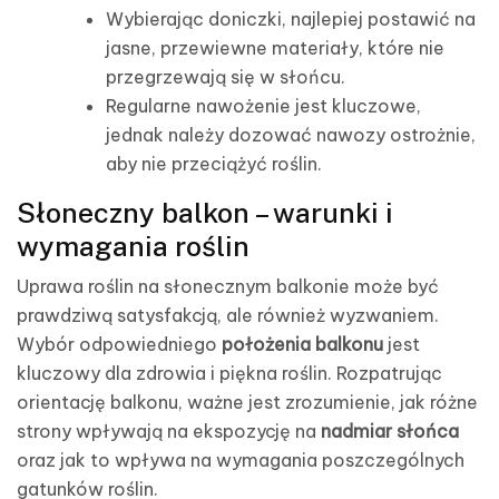
Wybierając doniczki, najlepiej postawić na
jasne, przewiewne materiały, które nie
przegrzewają się w słońcu.
Regularne nawożenie jest kluczowe,
jednak należy dozować nawozy ostrożnie,
aby nie przeciążyć roślin.
Słoneczny balkon – warunki i
wymagania roślin
Uprawa roślin na słonecznym balkonie może być
prawdziwą satysfakcją, ale również wyzwaniem.
Wybór odpowiedniego
położenia balkonu
jest
kluczowy dla zdrowia i piękna roślin. Rozpatrując
orientację balkonu, ważne jest zrozumienie, jak różne
strony wpływają na ekspozycję na
nadmiar słońca
oraz jak to wpływa na wymagania poszczególnych
gatunków roślin.