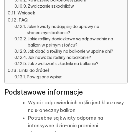
Zwalczanie szkodników
Wniosek
FAQ
Jakie kwiaty nadają się do uprawy na
słonecznym balkonie?
Jakie rośliny doniczkowe są odpowiednie na
balkon w pełnym słońcu?
Jak dbać o rośliny na balkonie w upalne dni?
Jak nawozić rośliny na balkonie?
Jak zwalczać szkodniki na balkonie?
Linki do źródeł
Powiązane wpisy:
Podstawowe informacje
Wybór odpowiednich roślin jest kluczowy
na słoneczny balkon
Potrzebne są kwiaty odporne na
intensywne działanie promieni