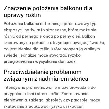
Znaczenie położenia balkonu dla
uprawy roślin
Położenie balkonu
determinuje podstawowy typ
ekspozycji na światło słoneczne, które może się
różnić od pełnego słońca po pełny cień. Balkon
skierowany na południe otrzymuje najwięcej światła,
co jest idealne dla roślin, które prosperują w silnym
świetle, jednakże może stwarzać ryzyko
przegrzewania
i
wysychania doniczek
.
Przeciwdziałanie problemom
związanym z nadmiarem słońca
Intensywne promieniowanie może prowadzić do
przypalania liści i stresu roślin. Zastosowanie
cieniowania
, takiego jak rolety czy parasole, może
skutecznie zredukować ryzyko uszkodzeń