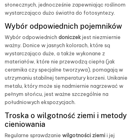
słonecznych, jednocześnie zapewniając roślinom
wystarczająco dużo światła do fotosyntezy.
Wybór odpowiednich pojemników
Wybór odpowiednich
doniczek
jest niezmiernie
ważny. Donice w jasnych kolorach, które są
wystarczająco duże, a także wykonane z
materiałów, które nie przewodzą ciepła (jak
ceramika czy specjalne tworzywa), pomagają w
utrzymaniu stabilnej temperatury korzeni. Unikanie
metalu, który może się nadmiernie nagrzewać w
pełnym słońcu, jest ważne szczególnie na
południowych ekspozycjach.
Troska o wilgotność ziemi i metody
cieniowania
Regularne sprawdzanie
wilgotności ziemi
i jej