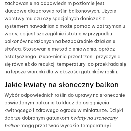
zachowanie na odpowiednim poziomie jest
kluczowe dla zdrowia roślin balkonowych. Użycie
warstwy mulczu czy specjalnych doniczek z
systemem nawadniania może pomóc w zatrzymaniu
wody, co jest szczególnie istotne w przypadku
balkonów narażonych na bezpośrednie działanie
słońca. Stosowanie metod cieniowania, oprócz
estetycznego uzupełnienia przestrzeni, przyczynia
się również do redukcji temperatury, co przekłada się
na lepsze warunki dla większości gatunków roślin.
Jakie kwiaty na słoneczny balkon
Wybór odpowiednich roślin do uprawy na słonecznie
oświetlonym balkonie to klucz do osiągnięcia
kwitnącego i zdrowego ogrodu w miniaturze. Dzięki
dobrze dobranym gatunkom
kwiaty na słoneczny
balkon
mogą przetrwać wysokie temperatury i