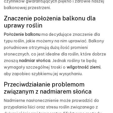
czynników gwarantujących piękno i zdrowie naszej
balkonowej przestrzeni.
Znaczenie położenia balkonu dla
uprawy roślin
Położenie balkonu
ma decydujące znaczenie dla
typu roślin, jakie możemy na nim uprawiać. Balkony
południowe otrzymują dużą ilość promieni
słonecznych, co jest idealne dla roślin, które dobrze
znoszą
nadmiar słońca
. Jednak rośliny te będą
wymagały szczególnej troski o
wilgotność ziemi
,
aby zapobiec szybkiemu jej wysychaniu.
Przeciwdziałanie problemom
związanym z nadmiarem słońca
Nadmierne nasłonecznienie może prowadzić do
przypalania liści oraz stresu roślin związanego z