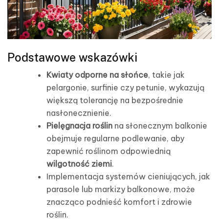
Podstawowe wskazówki
Kwiaty odporne na słońce
, takie jak
pelargonie, surfinie czy petunie, wykazują
większą tolerancję na bezpośrednie
nasłonecznienie.
Pielęgnacja roślin
na słonecznym balkonie
obejmuje regularne podlewanie, aby
zapewnić roślinom odpowiednią
wilgotność ziemi
.
Implementacja systemów cieniujących, jak
parasole lub markizy balkonowe, może
znacząco podnieść komfort i zdrowie
roślin.