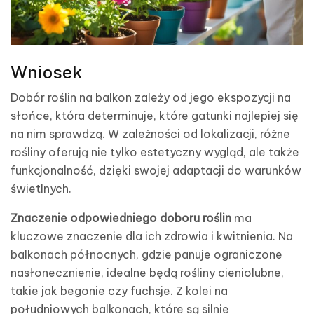
Wniosek
Dobór roślin na balkon zależy od jego ekspozycji na
słońce, która determinuje, które gatunki najlepiej się
na nim sprawdzą. W zależności od lokalizacji, różne
rośliny oferują nie tylko estetyczny wygląd, ale także
funkcjonalność, dzięki swojej adaptacji do warunków
świetlnych.
Znaczenie odpowiedniego doboru roślin
ma
kluczowe znaczenie dla ich zdrowia i kwitnienia. Na
balkonach północnych, gdzie panuje ograniczone
nasłonecznienie, idealne będą rośliny cieniolubne,
takie jak begonie czy fuchsje. Z kolei na
południowych balkonach, które są silnie