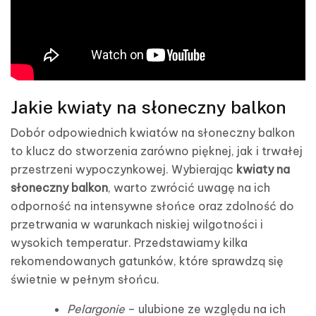
Jakie kwiaty na słoneczny balkon
Dobór odpowiednich kwiatów na słoneczny balkon
to klucz do stworzenia zarówno pięknej, jak i trwałej
przestrzeni wypoczynkowej. Wybierając
kwiaty na
słoneczny balkon
, warto zwrócić uwagę na ich
odporność na intensywne słońce oraz zdolność do
przetrwania w warunkach niskiej wilgotności i
wysokich temperatur. Przedstawiamy kilka
rekomendowanych gatunków, które sprawdzą się
świetnie w pełnym słońcu.
Pelargonie
– ulubione ze względu na ich