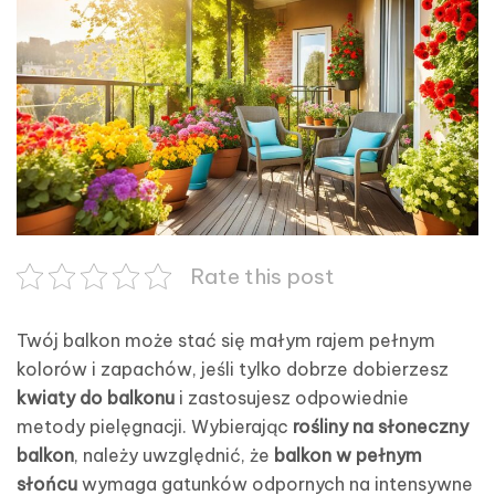
Rate this post
Twój balkon może stać się małym rajem pełnym
kolorów i zapachów, jeśli tylko dobrze dobierzesz
kwiaty do balkonu
i zastosujesz odpowiednie
metody pielęgnacji. Wybierając
rośliny na słoneczny
balkon
, należy uwzględnić, że
balkon w pełnym
słońcu
wymaga gatunków odpornych na intensywne