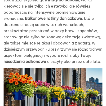
kierować się nie tylko ich estetyką, ale również
odpornością na intensywne promieniowanie
słoneczne.
Balkonowe rośliny doniczkowe
, które
doskonale radzą sobie w takich warunkach,
przekształcą przestrzeń w oazę barw i zapachów,
stanowiąc nie tylko balkonową dekorację kwiatową,
ale także miejsce relaksu i obcowania z naturą. W
dzisiejszym przewodniku przyjrzymy się różnorodnym
aspektom pielęgnacji i wyboru roślin, aby Twoje
nasadzenia balkonowe
cieszyły oko przez całe lato.