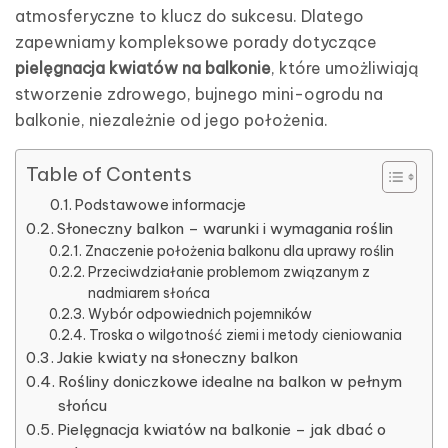
atmosferyczne to klucz do sukcesu. Dlatego
zapewniamy kompleksowe porady dotyczące
pielęgnacja kwiatów na balkonie
, które umożliwiają
stworzenie zdrowego, bujnego mini-ogrodu na
balkonie, niezależnie od jego położenia.
Table of Contents
Podstawowe informacje
Słoneczny balkon – warunki i wymagania roślin
Znaczenie położenia balkonu dla uprawy roślin
Przeciwdziałanie problemom związanym z
nadmiarem słońca
Wybór odpowiednich pojemników
Troska o wilgotność ziemi i metody cieniowania
Jakie kwiaty na słoneczny balkon
Rośliny doniczkowe idealne na balkon w pełnym
słońcu
Pielęgnacja kwiatów na balkonie – jak dbać o