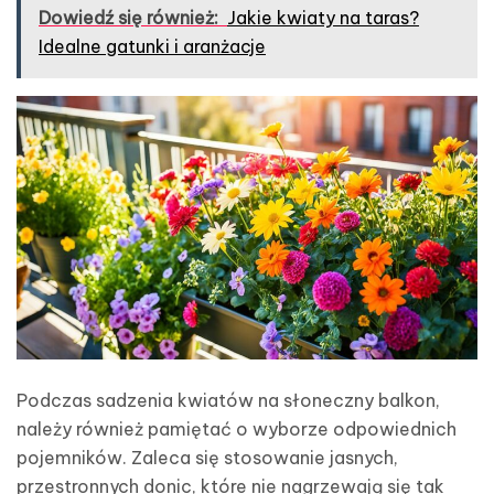
Dowiedź się również:
Jakie kwiaty na taras?
Idealne gatunki i aranżacje
Podczas sadzenia kwiatów na słoneczny balkon,
należy również pamiętać o wyborze odpowiednich
pojemników. Zaleca się stosowanie jasnych,
przestronnych donic, które nie nagrzewają się tak