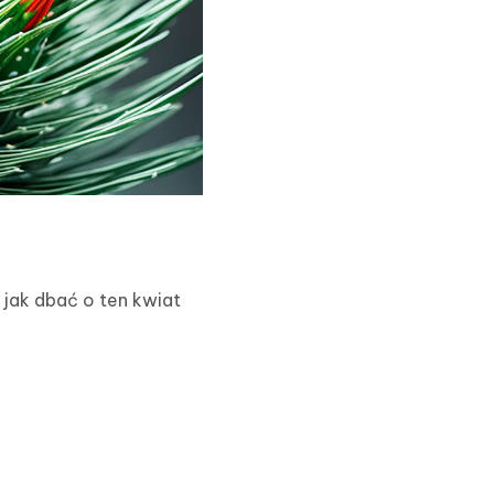
 jak dbać o ten kwiat