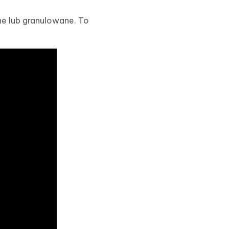
e lub granulowane. To