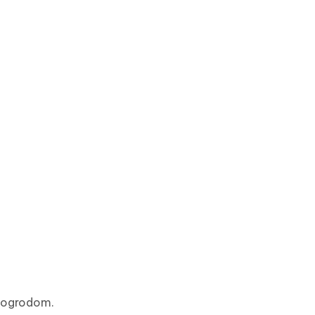
 ogrodom.