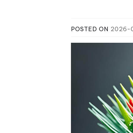
POSTED ON
2026-