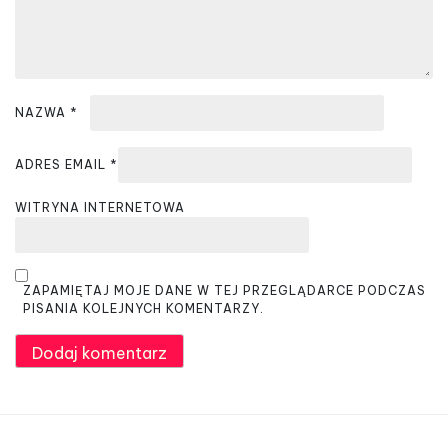
NAZWA
*
ADRES EMAIL
*
WITRYNA INTERNETOWA
ZAPAMIĘTAJ MOJE DANE W TEJ PRZEGLĄDARCE PODCZAS
PISANIA KOLEJNYCH KOMENTARZY.