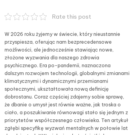
Rate this post
W 2026 roku żyjemy w świecie, który nieustannie
przyspiesza, oferując nam bezprecedensowe
możliwości, ale jednocześnie stawiając nowe,
złożone wyzwania dla naszego zdrowia
psychicznego. Era po-pandemii, naznaczona
dalszym rozwojem technologii, globalnymi zmianami
klimatycznymi i dynamicznymi przemianami
społecznymi, ukształtowała nową definicję
dobrostanu. Coraz częściej zdajemy sobie sprawę,
że dbanie o umysł jest równie ważne, jak troska o
ciało, a poszukiwanie równowagi stało się jednym z
priorytetów współczesnego człowieka. Ten artykuł
zgłębi specyfikę wyzwań mentalnych w połowie lat