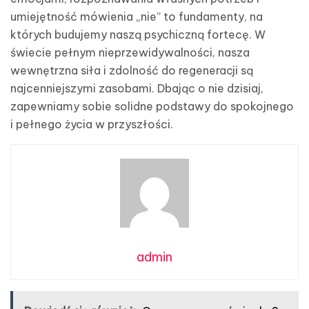
umiejętność mówienia „nie” to fundamenty, na
których budujemy naszą psychiczną fortecę. W
świecie pełnym nieprzewidywalności, nasza
wewnętrzna siła i zdolność do regeneracji są
najcenniejszymi zasobami. Dbając o nie dzisiaj,
zapewniamy sobie solidne podstawy do spokojnego
i pełnego życia w przyszłości.
admin