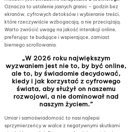
Oznacza to ustalenie jasnych granic – godzin bez
ekranów, cyfrowych detoksów i wybieranie treści,
które rzeczywiście wzbogacają, a nie przeciążają.
Warto zwrócić uwagę na jakość interakcji online,
preferując te budujące i wspierające, zamiast
biernego scrollowania.
„W 2026 roku największym
wyzwaniem jest nie to, by być online,
ale to, by świadomie decydować,
kiedy i jak korzystać z cyfrowego
świata, aby służył on naszemu
rozwojowi, a nie dominował nad
naszym życiem.”
Umiar i samoświadomość to nasi najlepsi
sprzymierzeńcy w walce z negatywnymi skutkami