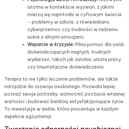
istotna w kontekście wyzwań, z jakimi
mierzą się najmłodsi w cyfrowym świecie
– problemy w szkole, z rówieśnikami,
cyberprzemoc czy trudności w radzeniu
sobie z silnymi emocjami.
Wsparcie w kryzysie:
Pilna pomoc dla osób
doświadczających nagłych, trudnych
wydarzeń, takich jak żałoba, utrata pracy
czy traumatyczne doświadczenia.
Terapia to nie tylko leczenie problemów, ale także
narzędzie do rozwoju osobistego. Pozwala lepiej
poznać swoje potrzeby, wzmocnić poczucie własnej
wartości i budować bardziej satysfakcjonujące życie.
To inwestycja w siebie, która procentuje w każdym
aspekcie egzystencji.