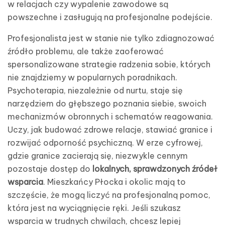
w relacjach czy wypalenie zawodowe są
powszechne i zasługują na profesjonalne podejście.
Profesjonalista jest w stanie nie tylko zdiagnozować
źródło problemu, ale także zaoferować
spersonalizowane strategie radzenia sobie, których
nie znajdziemy w popularnych poradnikach.
Psychoterapia, niezależnie od nurtu, staje się
narzędziem do głębszego poznania siebie, swoich
mechanizmów obronnych i schematów reagowania.
Uczy, jak budować zdrowe relacje, stawiać granice i
rozwijać odporność psychiczną. W erze cyfrowej,
gdzie granice zacierają się, niezwykle cennym
pozostaje dostęp do
lokalnych, sprawdzonych źródeł
wsparcia
. Mieszkańcy Płocka i okolic mają to
szczęście, że mogą liczyć na profesjonalną pomoc,
która jest na wyciągnięcie ręki. Jeśli szukasz
wsparcia w trudnych chwilach, chcesz lepiej