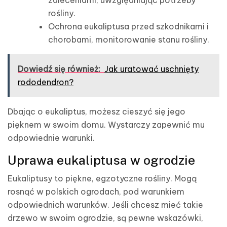
rośliny.
Ochrona eukaliptusa przed szkodnikami i
chorobami, monitorowanie stanu rośliny.
Dowiedź się również:
Jak uratować uschnięty
rododendron?
Dbając o eukaliptus, możesz cieszyć się jego
pięknem w swoim domu. Wystarczy zapewnić mu
odpowiednie warunki.
Uprawa eukaliptusa w ogrodzie
Eukaliptusy to piękne, egzotyczne rośliny. Mogą
rosnąć w polskich ogrodach, pod warunkiem
odpowiednich warunków. Jeśli chcesz mieć takie
drzewo w swoim ogrodzie, są pewne wskazówki,