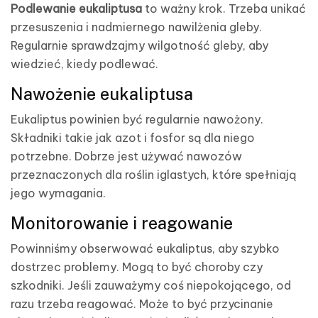
Podlewanie eukaliptusa
to ważny krok. Trzeba unikać
przesuszenia i nadmiernego nawilżenia gleby.
Regularnie sprawdzajmy wilgotność gleby, aby
wiedzieć, kiedy podlewać.
Nawożenie eukaliptusa
Eukaliptus powinien być regularnie nawożony.
Składniki takie jak azot i fosfor są dla niego
potrzebne. Dobrze jest używać nawozów
przeznaczonych dla roślin iglastych, które spełniają
jego wymagania.
Monitorowanie i reagowanie
Powinniśmy obserwować eukaliptus, aby szybko
dostrzec problemy. Mogą to być choroby czy
szkodniki. Jeśli zauważymy coś niepokojącego, od
razu trzeba reagować. Może to być przycinanie