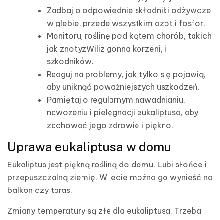
Zadbaj o odpowiednie składniki odżywcze
w glebie, przede wszystkim azot i fosfor.
Monitoruj roślinę pod kątem chorób, takich
jak znotyzWiliz gonna korzeni, i
szkodników.
Reaguj na problemy, jak tylko się pojawią,
aby uniknąć poważniejszych uszkodzeń.
Pamiętaj o regularnym nawadnianiu,
nawożeniu i pielęgnacji eukaliptusa, aby
zachować jego zdrowie i piękno.
Uprawa eukaliptusa w domu
Eukaliptus jest piękną rośliną do domu. Lubi słońce i
przepuszczalną ziemię. W lecie można go wynieść na
balkon czy taras.
Zmiany temperatury są złe dla eukaliptusa. Trzeba