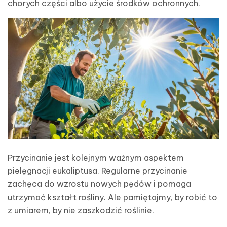
chorych części albo użycie środków ochronnych.
Przycinanie jest kolejnym ważnym aspektem
pielęgnacji eukaliptusa. Regularne przycinanie
zachęca do wzrostu nowych pędów i pomaga
utrzymać kształt rośliny. Ale pamiętajmy, by robić to
z umiarem, by nie zaszkodzić roślinie.