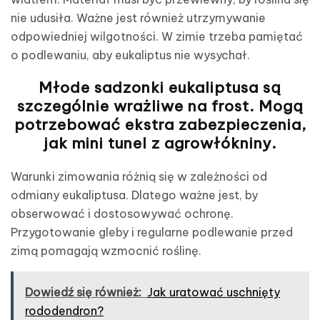
nie udusiła. Ważne jest również utrzymywanie
odpowiedniej wilgotności. W zimie trzeba pamiętać
o podlewaniu, aby eukaliptus nie wysychał.
Młode sadzonki eukaliptusa są
szczególnie wrażliwe na frost. Mogą
potrzebować ekstra zabezpieczenia,
jak mini tunel z agrowłókniny.
Warunki zimowania różnią się w zależności od
odmiany eukaliptusa. Dlatego ważne jest, by
obserwować i dostosowywać ochronę.
Przygotowanie gleby i regularne podlewanie przed
zimą pomagają wzmocnić roślinę.
Dowiedź się również:
Jak uratować uschnięty
rododendron?